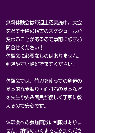
無料体験会は毎週土曜実施中。大会
などで土曜の稽古のスケジュールが
変わることがあるので事前に必ずお
問合せください！
体験会に必要なものはありません。
動きやすい恰好で来てください。
​体験会では、竹刀を使っての剣道の
基本的な素振り・面打ちの基本など
を先生や先輩団員が優しく丁寧に教
えるので安心です。
​体験会への参加回数に制限はありま
せん。納得のいくまでご参加くださ