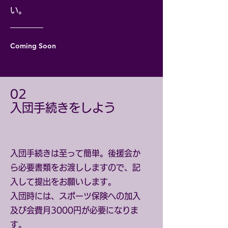
い。
Coming Soon
​02
​入団手続きをしよう
入団手続きは至って簡単。後援会か
ら必要書類をお渡ししますので、記
入して提出をお願いします。
​入団時には、スポーツ保険への加入
及び会費月3000円が必要になりま
す。