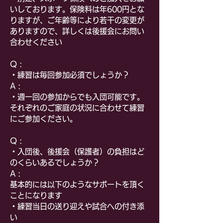
いしております。保険料は年600円とな
りますが、ご年齢等により若干の変更が
ありますので、詳しくは後援会にお問い
合わせください
​Q :
・練習は毎回参加必須でしょうか？
A :
・週一回の参加からでも入団可能です。
それぞれのご家庭の状況に合わせて練習
にご参加ください。
Q :
・入団後、後援会（保護者）の負担はど
のくらいあるでしょうか？
A :
基本的には以下のようなサポートを頂く
ことになります
・練習当日の送り迎えや試合への付き添
い