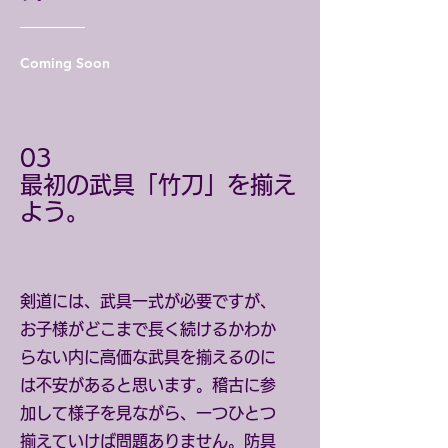
Coming Soon
​03
​最初の武具「竹刀」を揃え
よう。
剣道には、武具一式が必要ですが、
お子様がどこまで長く続けるかわか
らない内に高価な武具を揃えるのに
は不安があると思います。稽古に参
加して様子を見ながら、一つひとつ
揃えていけば問題ありません。防具