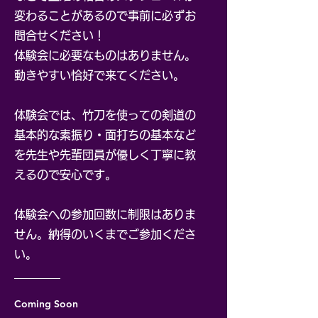
変わることがあるので事前に必ずお
問合せください！
体験会に必要なものはありません。
動きやすい恰好で来てください。
​体験会では、竹刀を使っての剣道の
基本的な素振り・面打ちの基本など
を先生や先輩団員が優しく丁寧に教
えるので安心です。
​体験会への参加回数に制限はありま
せん。納得のいくまでご参加くださ
い。
Coming Soon